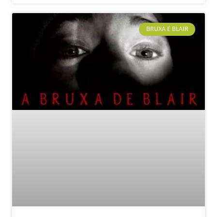
BRUXA E BLAIR