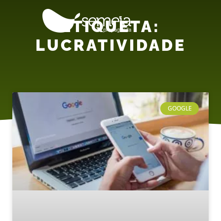
ETIQUETA:
LUCRATIVIDADE
GOOGLE