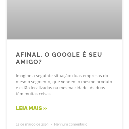
AFINAL, O GOOGLE É SEU
AMIGO?
Imagine a seguinte situação: duas empresas do
mesmo segmento, que vendem o mesmo produto
e estão localizadas na mesma cidade. As duas
têm muitas coisas
LEIA MAIS »
22 de março de 2019
Nenhum comentário