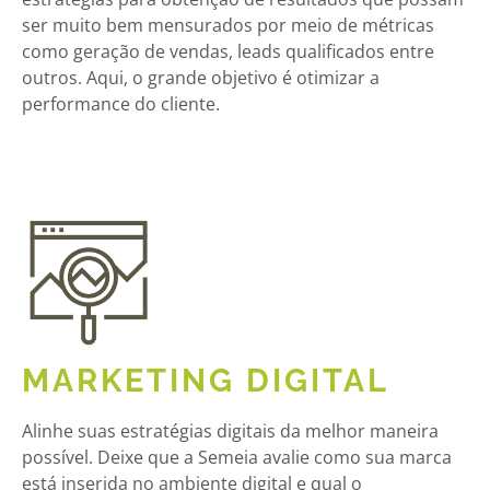
ser muito bem mensurados por meio de métricas
como geração de vendas, leads qualificados entre
outros. Aqui, o grande objetivo é otimizar a
performance do cliente.
MARKETING DIGITAL
Alinhe suas estratégias digitais da melhor maneira
possível. Deixe que a Semeia avalie como sua marca
está inserida no ambiente digital e qual o