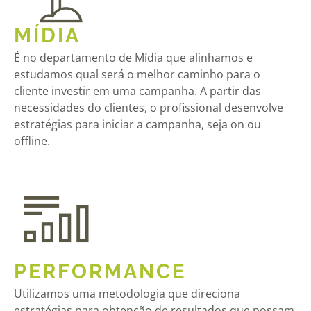
MÍDIA
É no departamento de Mídia que alinhamos e
estudamos qual será o melhor caminho para o
cliente investir em uma campanha. A partir das
necessidades do clientes, o profissional desenvolve
estratégias para iniciar a campanha, seja on ou
offline.
PERFORMANCE
Utilizamos uma metodologia que direciona
estratégias para obtenção de resultados que possam