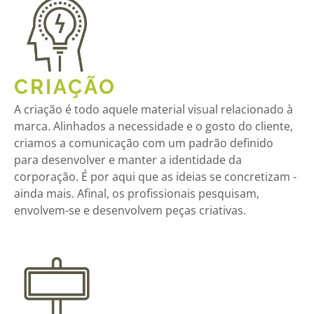
CRIAÇÃO
A criação é todo aquele material visual relacionado à
marca. Alinhados a necessidade e o gosto do cliente,
criamos a comunicação com um padrão definido
para desenvolver e manter a identidade da
corporação. É por aqui que as ideias se concretizam -
ainda mais. Afinal, os profissionais pesquisam,
envolvem-se e desenvolvem peças criativas.