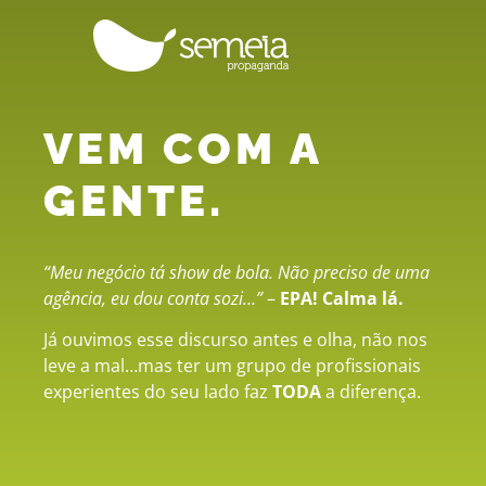
VEM COM A
GENTE.
“Meu negócio tá show de bola. Não preciso de uma
agência, eu dou conta sozi…”
–
EPA!
Calma lá.
Já ouvimos esse discurso antes e olha, não nos
leve a mal…mas ter um grupo de profissionais
experientes do seu lado faz
TODA
a diferença.