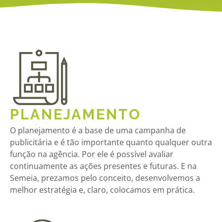
PLANEJAMENTO
O planejamento é a base de uma campanha de
publicitária e é tão importante quanto qualquer outra
função na agência. Por ele é possível avaliar
continuamente as ações presentes e futuras. E na
Semeia, prezamos pelo conceito, desenvolvemos a
melhor estratégia e, claro, colocamos em prática.