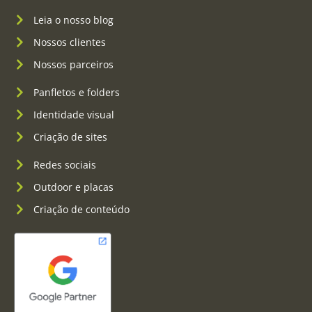
Leia o nosso blog
Nossos clientes
Nossos parceiros
Panfletos e folders
Identidade visual
Criação de sites
Redes sociais
Outdoor e placas
Criação de conteúdo