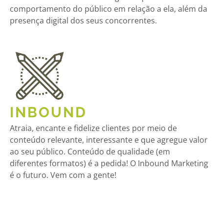
comportamento do público em relação a ela, além da
presença digital dos seus concorrentes.
INBOUND
Atraia, encante e fidelize clientes por meio de
conteúdo relevante, interessante e que agregue valor
ao seu público. Conteúdo de qualidade (em
diferentes formatos) é a pedida! O Inbound Marketing
é o futuro. Vem com a gente!