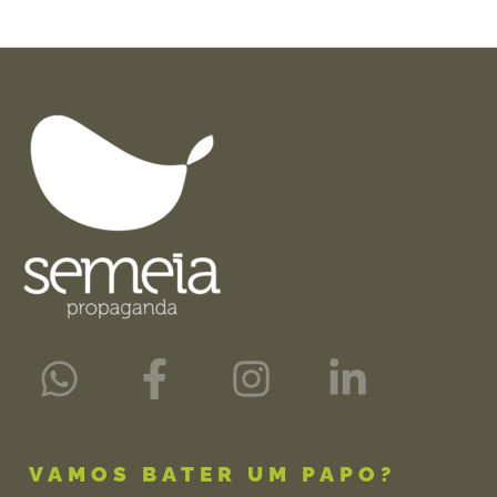
VAMOS BATER UM PAPO?