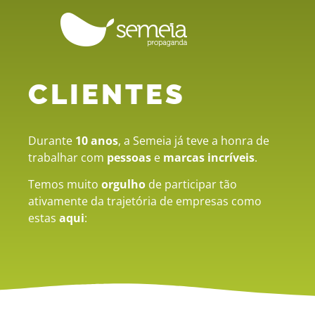
CLIENTES
Durante
10 anos
, a Semeia já teve a honra de
trabalhar com
pessoas
e
marcas incríveis
.
Temos muito
orgulho
de participar tão
ativamente da trajetória de empresas como
estas
aqui
: