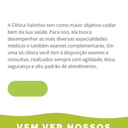
A Clínica Valinhos tem como maior objetivo cuidar
bem da sua saúde. Para isso, ela busca
desempenhar as mais diversas especialidades
médicas e também exames complementares. Em
uma só clínica você tem à disposição exames e
consultas, realizados sempre com agilidade, ética,
segurança e alto padrão de atendimento.
Visitar site
VEM VER NOSSOS