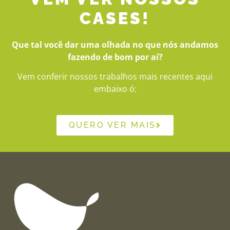
CASES!
Que tal você dar uma olhada no que nós andamos
fazendo de bom por aí?
Vem conferir nossos trabalhos mais recentes aqui
embaixo ó:
QUERO VER MAIS