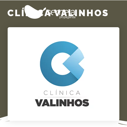
CLÍNICA VALINHOS