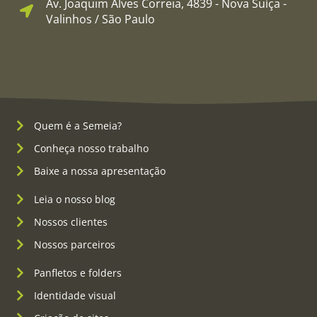
Av. Joaquim Alves Correia, 4839 - Nova Suíça -
Valinhos / São Paulo
Quem é a Semeia?
Conheça nosso trabalho
Baixe a nossa apresentação
Leia o nosso blog
Nossos clientes
Nossos parceiros
Panfletos e folders
Identidade visual