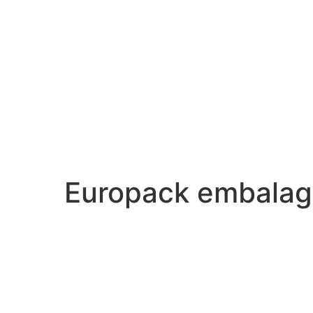
Europack embala