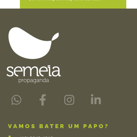
VAMOS BATER UM PAPO?