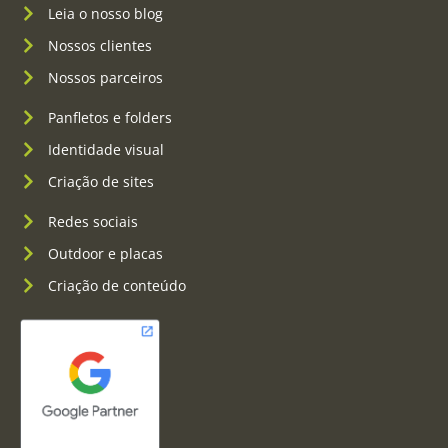
Leia o nosso blog
Nossos clientes
Nossos parceiros
Panfletos e folders
Identidade visual
Criação de sites
Redes sociais
Outdoor e placas
Criação de conteúdo