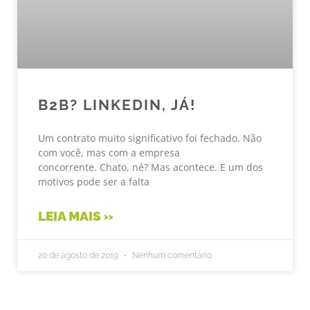
B2B? LINKEDIN, JÁ!
Um contrato muito significativo foi fechado. Não
com você, mas com a empresa
concorrente. Chato, né? Mas acontece. E um dos
motivos pode ser a falta
LEIA MAIS »
20 de agosto de 2019
Nenhum comentário