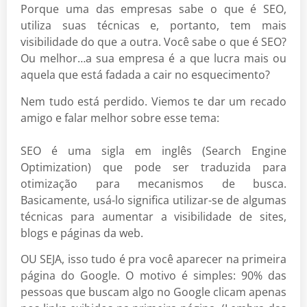
Porque uma das empresas sabe o que é SEO,
utiliza suas técnicas e, portanto, tem mais
visibilidade do que a outra. Você sabe o que é SEO?
Ou melhor…a sua empresa é a que lucra mais ou
aquela que está fadada a cair no esquecimento?
Nem tudo está perdido. Viemos te dar um recado
amigo e falar melhor sobre esse tema:
SEO é uma sigla em inglês (Search Engine
Optimization) que pode ser traduzida para
otimização para mecanismos de busca.
Basicamente, usá-lo significa utilizar-se de algumas
técnicas para aumentar a visibilidade de sites,
blogs e páginas da web.
OU SEJA, isso tudo é pra você aparecer na primeira
página do Google. O motivo é simples: 90% das
pessoas que buscam algo no Google clicam apenas