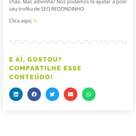
chão. Mas adivinha? Nós podemos te ajudar a polir
seu troféu de SEO REDONDINHO.
Clica aqui,
ó.
E AÍ, GOSTOU?
COMPARTILHE ESSE
CONTEÚDO!