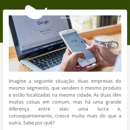
Imagine a seguinte situação: duas empresas do
mesmo segmento, que vendem o mesmo produto
e estão localizadas na mesma cidade. As duas têm
muitas coisas em comum, mas há uma grande
diferença entre elas: uma lucra e,
consequentemente, cresce muito mais do que a
outra. Sabe por quê?