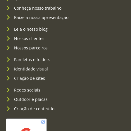
Conheça nosso trabalho
Baixe a nossa apresentação
Leia o nosso blog
Nossos clientes
Nossos parceiros
Panfletos e folders
Identidade visual
Criação de sites
Redes sociais
Outdoor e placas
Criação de conteúdo