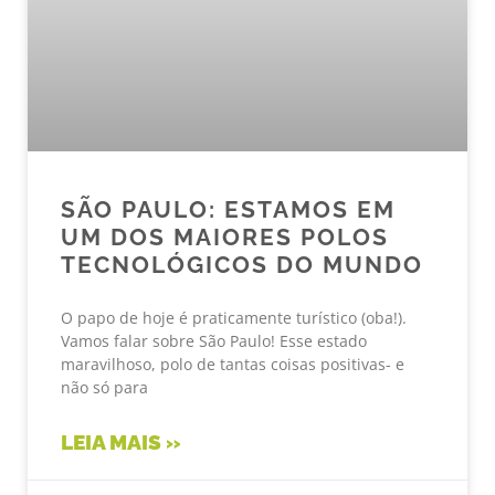
SÃO PAULO: ESTAMOS EM
UM DOS MAIORES POLOS
TECNOLÓGICOS DO MUNDO
O papo de hoje é praticamente turístico (oba!).
Vamos falar sobre São Paulo! Esse estado
maravilhoso, polo de tantas coisas positivas- e
não só para
LEIA MAIS »