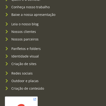
Conheça nosso trabalho
Baixe a nossa apresentação
Leia o nosso blog
Nossos clientes
Nossos parceiros
Panfletos e folders
Identidade visual
Criação de sites
Redes sociais
Outdoor e placas
Criação de conteúdo