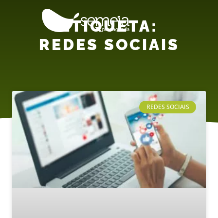
ETIQUETA:
REDES SOCIAIS
REDES SOCIAIS