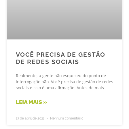
VOCÊ PRECISA DE GESTÃO
DE REDES SOCIAIS
Realmente, a gente não esqueceu do ponto de
interrogação não. Você precisa de gestão de redes
sociais e isso é uma afirmação. Antes de mais
LEIA MAIS »
13 de abril de 2021
Nenhum comentário