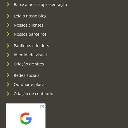
Baixe a nossa apresentação
Leia o nosso blog
Nossos clientes
Nossos parceiros
Panfletos e folders
Identidade visual
Criação de sites
Redes sociais
Outdoor e placas
Criação de conteúdo