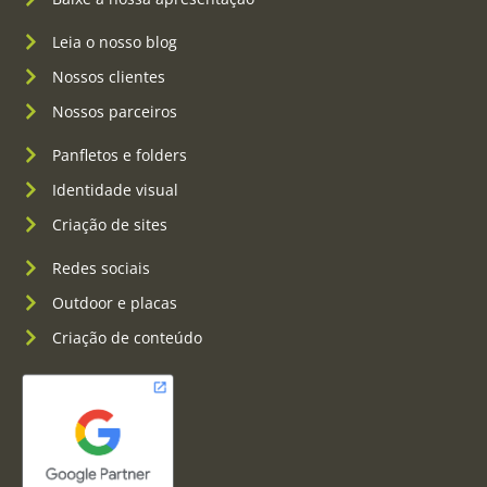
Leia o nosso blog
Nossos clientes
Nossos parceiros
Panfletos e folders
Identidade visual
Criação de sites
Redes sociais
Outdoor e placas
Criação de conteúdo