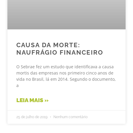
CAUSA DA MORTE:
NAUFRÁGIO FINANCEIRO
O Sebrae fez um estudo que identificava a causa
mortis das empresas nos primeiro cinco anos de
vida no Brasil, lá em 2014. Segundo o documento,
a
LEIA MAIS »
25 de julho de 2019
Nenhum comentário