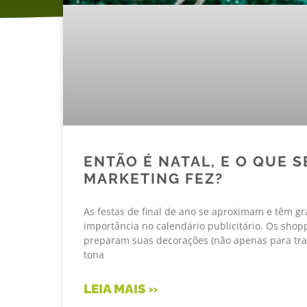
ENTÃO É NATAL, E O QUE S
MARKETING FEZ?
As festas de final de ano se aproximam e têm g
importância no calendário publicitário. Os shop
preparam suas decorações (não apenas para tra
tona
LEIA MAIS »