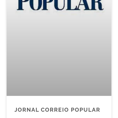
JORNAL CORREIO POPULAR