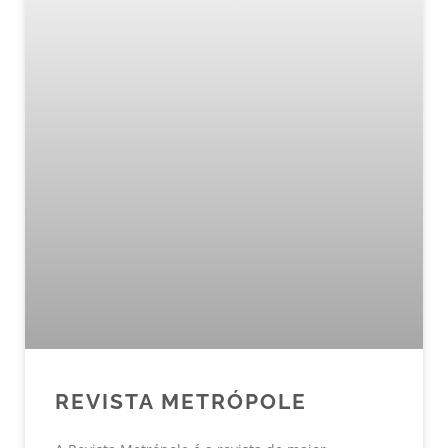
REVISTA METRÓPOLE