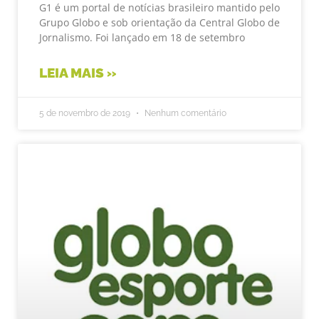
G1 é um portal de notícias brasileiro mantido pelo
Grupo Globo e sob orientação da Central Globo de
Jornalismo. Foi lançado em 18 de setembro
LEIA MAIS »
5 de novembro de 2019
Nenhum comentário