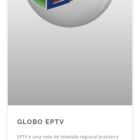
GLOBO EPTV
EPTV é uma rede de televisão regional brasileira