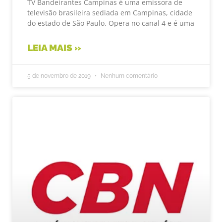
TV Bandeirantes Campinas é uma emissora de
televisão brasileira sediada em Campinas, cidade
do estado de São Paulo. Opera no canal 4 e é uma
LEIA MAIS »
5 de novembro de 2019
Nenhum comentário