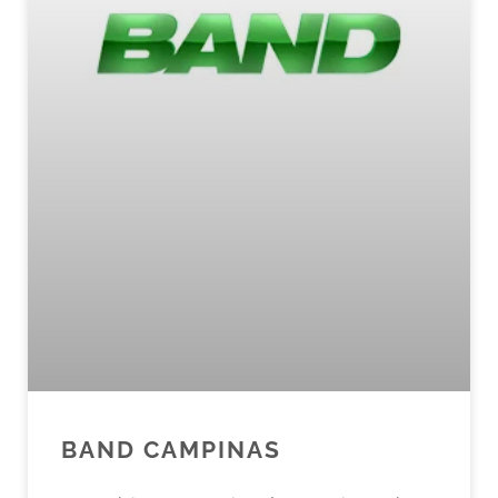
BAND CAMPINAS