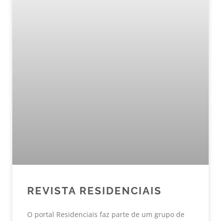
REVISTA RESIDENCIAIS
O portal Residenciais faz parte de um grupo de