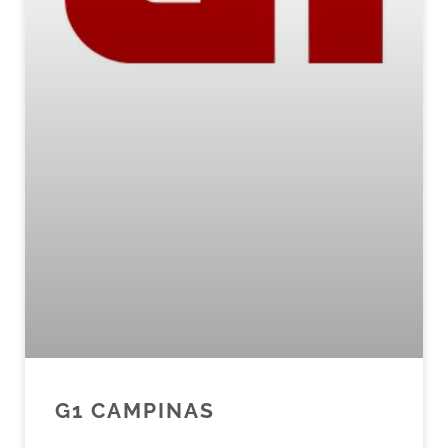
G1 CAMPINAS