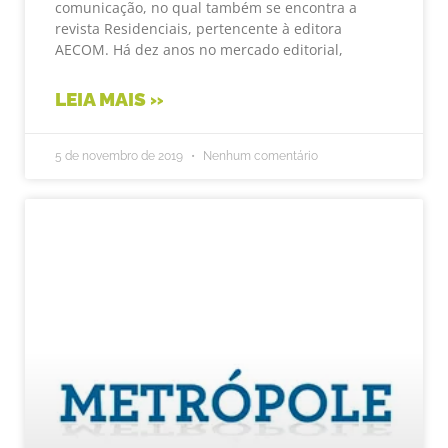
comunicação, no qual também se encontra a
revista Residenciais, pertencente à editora
AECOM. Há dez anos no mercado editorial,
LEIA MAIS »
5 de novembro de 2019
Nenhum comentário