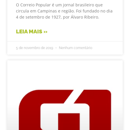
O Correio Popular é um jornal brasileiro que
circula em Campinas e região. Foi fundado no dia
4 de setembro de 1927, por Álvaro Ribeiro.
LEIA MAIS »
5 de novembro de 2019
Nenhum comentário