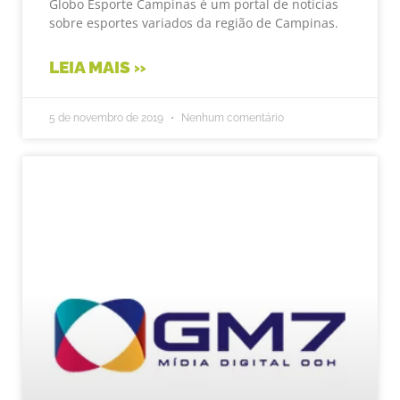
Globo Esporte Campinas é um portal de notícias
sobre esportes variados da região de Campinas.
LEIA MAIS »
5 de novembro de 2019
Nenhum comentário