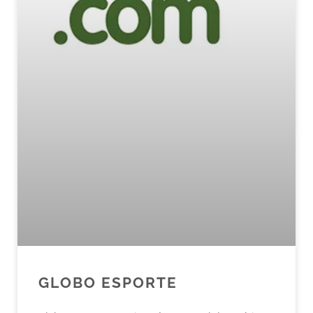
GLOBO ESPORTE