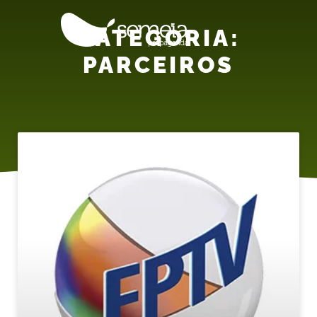
CATEGORIA:
PARCEIROS