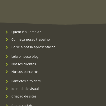
Quem é a Semeia?
Conheça nosso trabalho
Baixe a nossa apresentação
Leia o nosso blog
Nossos clientes
Nossos parceiros
Panfletos e folders
Identidade visual
Criação de sites
Redes sociais