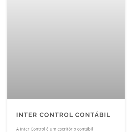
INTER CONTROL CONTÁBIL
A Inter Control é um escritório contábil