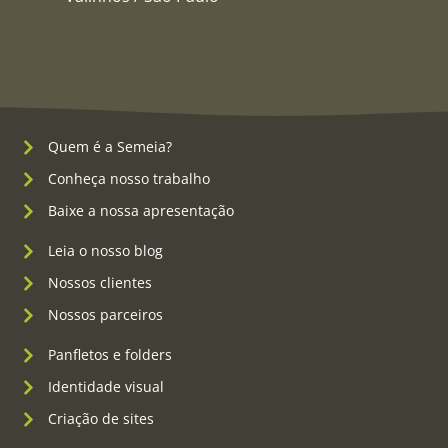
Quem é a Semeia?
Conheça nosso trabalho
Baixe a nossa apresentação
Leia o nosso blog
Nossos clientes
Nossos parceiros
Panfletos e folders
Identidade visual
Criação de sites