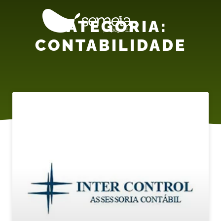
CATEGORIA:
CONTABILIDADE