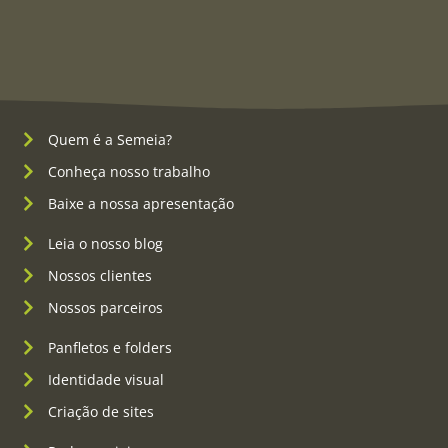
Quem é a Semeia?
Conheça nosso trabalho
Baixe a nossa apresentação
Leia o nosso blog
Nossos clientes
Nossos parceiros
Panfletos e folders
Identidade visual
Criação de sites