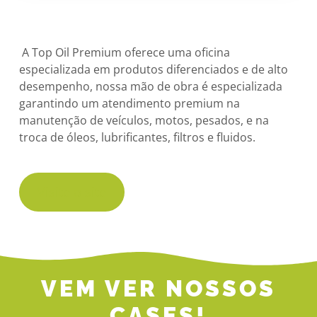
A Top Oil Premium oferece uma oficina
especializada em produtos diferenciados e de alto
desempenho, nossa mão de obra é especializada
garantindo um atendimento premium na
manutenção de veículos, motos, pesados, e na
troca de óleos, lubrificantes, filtros e fluidos.
Visite o site
VEM VER NOSSOS
CASES!