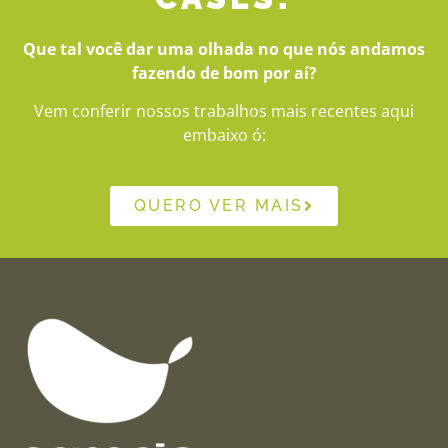
Que tal você dar uma olhada no que nós andamos
fazendo de bom por aí?
Vem conferir nossos trabalhos mais recentes aqui
embaixo ó:
QUERO VER MAIS