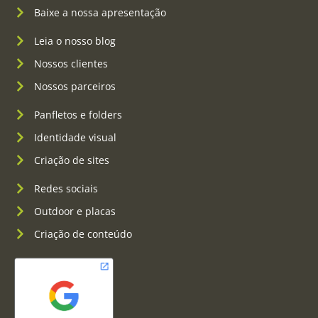
Baixe a nossa apresentação
Leia o nosso blog
Nossos clientes
Nossos parceiros
Panfletos e folders
Identidade visual
Criação de sites
Redes sociais
Outdoor e placas
Criação de conteúdo