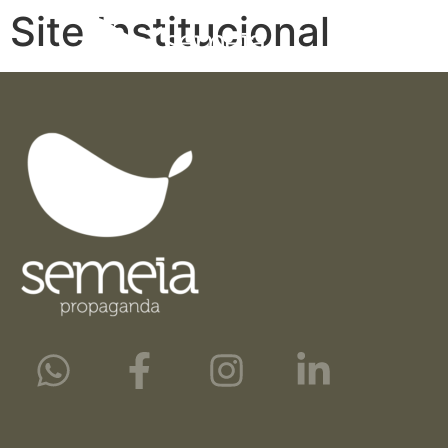
Site Institucional