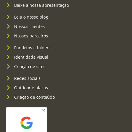
Baixe a nossa apresentação
Leia o nosso blog
Nossos clientes
Nossos parceiros
Panfletos e folders
Identidade visual
Criação de sites
Redes sociais
Outdoor e placas
Criação de conteúdo