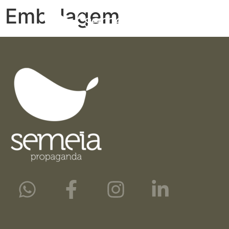
Embalagem