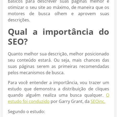
básicos para descrever suas páginas melhor e
otimizar o seu site ao máximo, de maneira que os
motores de busca olhem e aprovem suas
descrições.
Qual a importância do
SEO?
Quanto melhor sua descrição, melhor posicionado
seu conteúdo estará. Ou seja, mais chances das
suas páginas serem as primeiras recomendadas
pelos mecanismos de busca.
Para você entender a importância, vou trazer um
estudo que demonstra a distribuição de cliques
quando alguém realiza uma busca qualquer.
O
estudo foi conduzido
por Garry Grant, da
SEOinc.
Segundo o estudo: