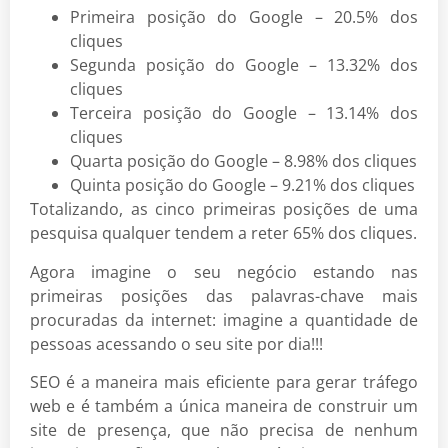
Primeira posição do Google – 20.5% dos
cliques
Segunda posição do Google – 13.32% dos
cliques
Terceira posição do Google – 13.14% dos
cliques
Quarta posição do Google – 8.98% dos cliques
Quinta posição do Google – 9.21% dos cliques
Totalizando, as cinco primeiras posições de uma
pesquisa qualquer tendem a reter 65% dos cliques.
Agora imagine o seu negócio estando nas
primeiras posições das palavras-chave mais
procuradas da internet: imagine a quantidade de
pessoas acessando o seu site por dia!!!
SEO é a maneira mais eficiente para gerar tráfego
web e é também a única maneira de construir um
site de presença, que não precisa de nenhum