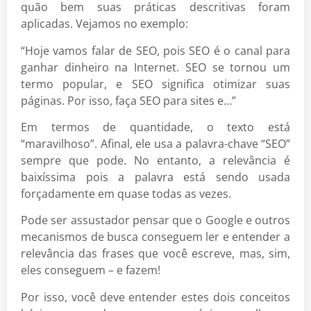
quão bem suas práticas descritivas foram
aplicadas. Vejamos no exemplo:
“Hoje vamos falar de SEO, pois SEO é o canal para
ganhar dinheiro na Internet. SEO se tornou um
termo popular, e SEO significa otimizar suas
páginas. Por isso, faça SEO para sites e…”
Em termos de quantidade, o texto está
“maravilhoso”. Afinal, ele usa a palavra-chave “SEO”
sempre que pode. No entanto, a relevância é
baixíssima pois a palavra está sendo usada
forçadamente em quase todas as vezes.
Pode ser assustador pensar que o Google e outros
mecanismos de busca conseguem ler e entender a
relevância das frases que você escreve, mas, sim,
eles conseguem – e fazem!
Por isso, você deve entender estes dois conceitos