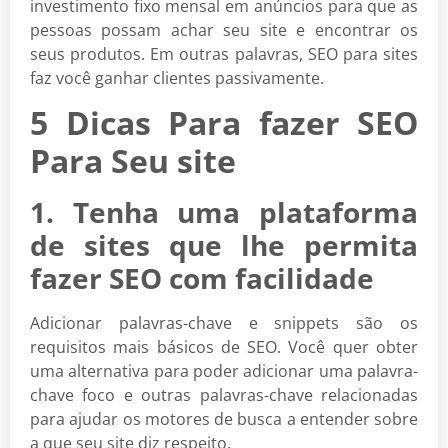
investimento fixo mensal em anúncios para que as
pessoas possam achar seu site e encontrar os
seus produtos. Em outras palavras, SEO para sites
faz você ganhar clientes passivamente.
5 Dicas Para fazer SEO
Para Seu site
1. Tenha uma plataforma
de sites que lhe permita
fazer SEO com facilidade
Adicionar palavras-chave e snippets são os
requisitos mais básicos de SEO. Você quer obter
uma alternativa para poder adicionar uma palavra-
chave foco e outras palavras-chave relacionadas
para ajudar os motores de busca a entender sobre
a que seu site diz respeito.