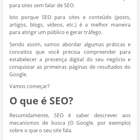
para sites sem falar de SEO.
Isto porque SEO para sites e conteúdo (posts,
artigos, blogs, vídeos, etc.) é a melhor maneira
para atingir um público e gerar tráfego.
Sendo assim, vamos abordar algumas práticas e
conceitos que você precisa compreender para
estabelecer a presença digital do seu negócio e
conquistar as primeiras páginas de resultados do
Google.
Vamos começar?
O que é SEO?
Resumidamente, SEO é saber descrever aos
mecanismos de busca (O Google, por exemplo)
sobre o que o seu site fala.