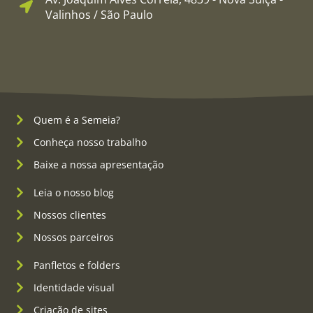
Valinhos / São Paulo
Quem é a Semeia?
Conheça nosso trabalho
Baixe a nossa apresentação
Leia o nosso blog
Nossos clientes
Nossos parceiros
Panfletos e folders
Identidade visual
Criação de sites