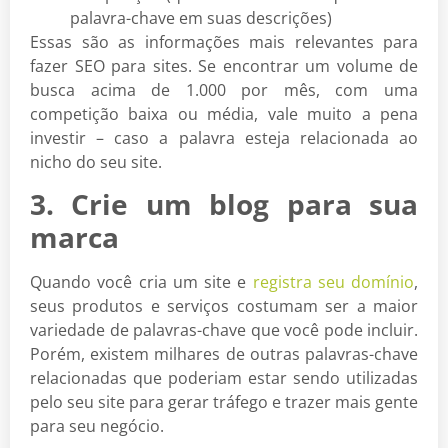
palavra-chave em suas descrições)
Essas são as informações mais relevantes para
fazer SEO para sites. Se encontrar um volume de
busca acima de 1.000 por mês, com uma
competição baixa ou média, vale muito a pena
investir – caso a palavra esteja relacionada ao
nicho do seu site.
3. Crie um blog para sua
marca
Quando você cria um site e
registra seu domínio
,
seus produtos e serviços costumam ser a maior
variedade de palavras-chave que você pode incluir.
Porém, existem milhares de outras palavras-chave
relacionadas que poderiam estar sendo utilizadas
pelo seu site para gerar tráfego e trazer mais gente
para seu negócio.