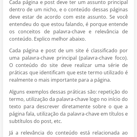
Cada página e post deve ter um assunto principal
dentro de um nicho, e o conteúdo dessas páginas
deve estar de acordo com este assunto. Se você
entendeu do que estou falando, é porque entende
os conceitos de palavra-chave e relevância de
conteúdo. Explico melhor abaixo.
Cada página e post de um site é classificado por
uma palavra-chave principal (palavra-chave foco).
O conteúdo do site deve realizar uma série de
práticas que identificam que este termo utilizado é
realmente o mais importante para a página.
Alguns exemplos dessas práticas são: repetição do
termo, utilização da palavra-chave logo no início do
texto para descrever diretamente sobre o que a
página fala, utilização da palavra-chave em títulos e
subtítulos do post, etc.
Já a relevância do conteúdo está relacionada ao