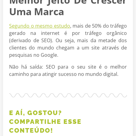
Uma Marca
Segundo o mesmo estudo
, mais de 50% do tráfego
gerado na internet é por tráfego orgânico
(derivado de SEO). Ou seja, mais da metade dos
clientes do mundo chegam a um site através de
pesquisas no Google.
Não há saída: SEO para o seu site é o melhor
caminho para atingir sucesso no mundo digital.
E AÍ, GOSTOU?
COMPARTILHE ESSE
CONTEÚDO!