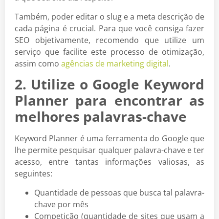
Também, poder editar o slug e a meta descrição de
cada página é crucial. Para que você consiga fazer
SEO objetivamente, recomendo que utilize um
serviço que facilite este processo de otimização,
assim como
agências de marketing digital
.
2. Utilize o Google Keyword
Planner para encontrar as
melhores palavras-chave
Keyword Planner é uma ferramenta do Google que
lhe permite pesquisar qualquer palavra-chave e ter
acesso, entre tantas informações valiosas, as
seguintes:
Quantidade de pessoas que busca tal palavra-
chave por mês
Competição (quantidade de sites que usam a