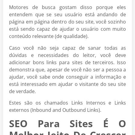
Motores de busca gostam disso porque eles
entendem que se seu usuário está andando de
página em página dentro do seu site, você sozinho
está sendo capaz de ajudar o usuário com muito
conteúdo relevante (de qualidade).
Caso você não seja capaz de sanar todas as
dúvidas e necessidades do leitor, você deve
adicionar bons links para sites de terceiros. Isso
demonstra que, apesar de você não ser a pessoa a
ajudar, você sabe onde conseguir a informação e
está interessado em ajudar o visitante do seu site
de verdade.
Estes são os chamados Links Internos e Links
externos (Inbound and Outbound Links).
SEO Para Sites É O
Melhor Jeito De Crescer