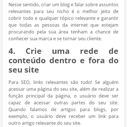
Nesse sentido, criar um blog e falar sobre assuntos
relevantes para seu nicho é o melhor jeito de
cobrir todo e qualquer tópico relevante e garantir
que todas as pessoas da internet que estejam
procurando pela sua área tenham a chance de
conhecer sua marca e se tornar seu cliente.
4. Crie uma rede de
conteúdo dentro e fora do
seu site
Para SEO, links relevantes são tudo! Se alguém
acessar uma página do seu site, além de realizar a
função principal da página, o usuário deve ser
capaz de acessar outras partes do seu site.
Quando falamos de artigos para blogs, por
exemplo, o usuário deve receber um link para
outro artigo relevante do seu site.