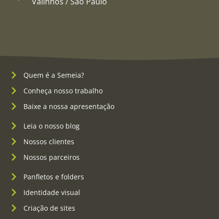
Valinhos / São Paulo
Quem é a Semeia?
Conheça nosso trabalho
Baixe a nossa apresentação
Leia o nosso blog
Nossos clientes
Nossos parceiros
Panfletos e folders
Identidade visual
Criação de sites