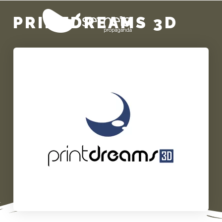
PRINTDREAMS 3D