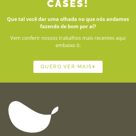
CASES!
Que tal você dar uma olhada no que nós andamos
fazendo de bom por aí?
Vem conferir nossos trabalhos mais recentes aqui
embaixo ó:
QUERO VER MAIS