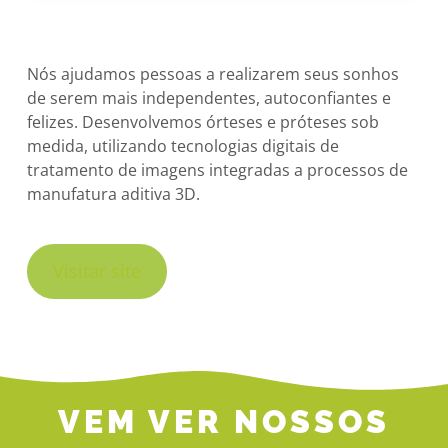
Nós ajudamos pessoas a realizarem seus sonhos
de serem mais independentes, autoconfiantes e
felizes. Desenvolvemos órteses e próteses sob
medida, utilizando tecnologias digitais de
tratamento de imagens integradas a processos de
manufatura aditiva 3D.
Visitar site
VEM VER NOSSOS