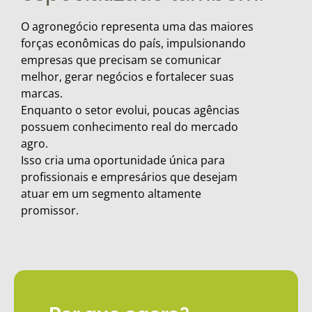
O agronegócio representa uma das maiores
forças econômicas do país, impulsionando
empresas que precisam se comunicar
melhor, gerar negócios e fortalecer suas
marcas.
Enquanto o setor evolui, poucas agências
possuem conhecimento real do mercado
agro.
Isso cria uma oportunidade única para
profissionais e empresários que desejam
atuar em um segmento altamente
promissor.