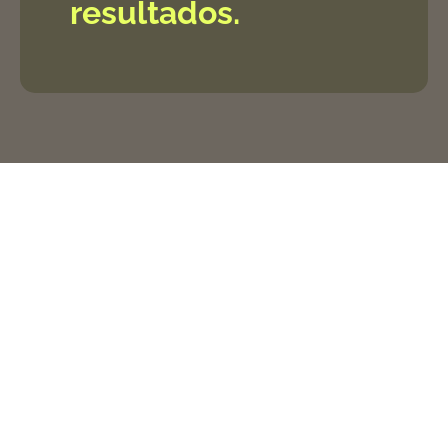
resultados.