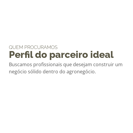
QUEM PROCURAMOS
Perfil do parceiro ideal
Buscamos profissionais que desejam construir um
negócio sólido dentro do agronegócio.