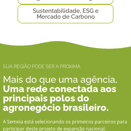
Sustentabilidade, ESG e
Mercado de Carbono
SUA REGIÃO PODE SER A PRÓXIMA
Mais do que uma agência,
Uma rede conectada aos
principais polos do
agronegócio brasileiro.
A Semeia está selecionando os primeiros parceiros para
participar deste projeto de expansão nacional.