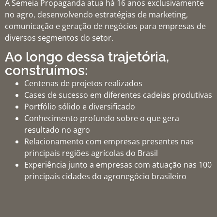
A Semeia Propaganda atua há 16 anos exclusivamente
no agro, desenvolvendo estratégias de marketing,
comunicação e geração de negócios para empresas de
diversos segmentos do setor.
Ao longo dessa trajetória,
construímos:
Centenas de projetos realizados
Cases de sucesso em diferentes cadeias produtivas
Portfólio sólido e diversificado
Conhecimento profundo sobre o que gera
resultado no agro
Relacionamento com empresas presentes nas
principais regiões agrícolas do Brasil
Experiência junto a empresas com atuação nas 100
principais cidades do agronegócio brasileiro