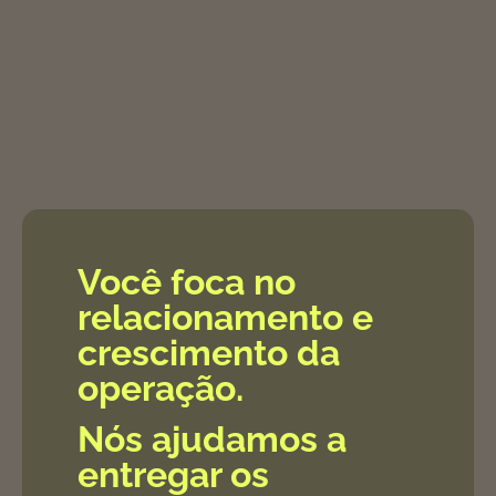
Você foca no
relacionamento e
crescimento da
operação.
Nós ajudamos a
entregar os