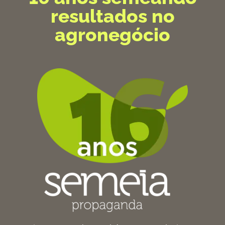
resultados no
agronegócio