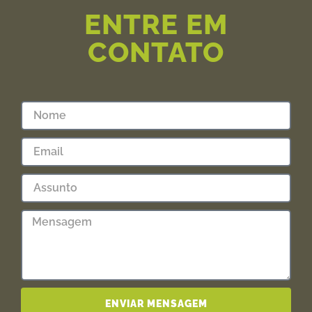
ENTRE EM
CONTATO
ENVIAR MENSAGEM