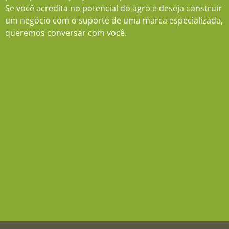
Se você acredita no potencial do agro e deseja construir
um negócio com o suporte de uma marca especializada,
queremos conversar com você.