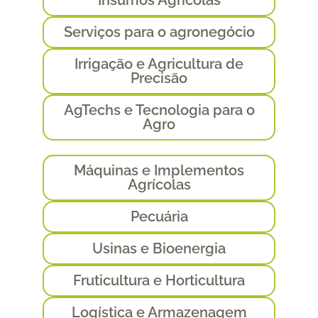
Insumos Agrícolas
Serviços para o agronegócio
Irrigação e Agricultura de
Precisão
AgTechs e Tecnologia para o
Agro
Máquinas e Implementos
Agrícolas
Pecuária
Usinas e Bioenergia
Fruticultura e Horticultura
Logística e Armazenagem