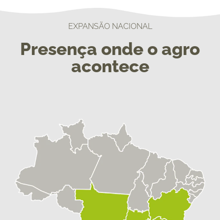
EXPANSÃO NACIONAL
Presença onde o agro
acontece