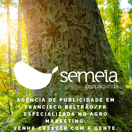
AGÊNCIA DE PUBLICIDADE EM
FRANCISCO BELTRÃO/PR
ESPECIALIZADA NO AGRO
MARKETING.
VENHA CRESCER COM A GENTE.