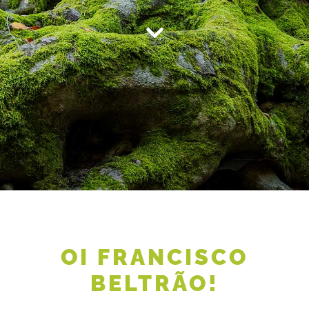
OI FRANCISCO
BELTRÃO!