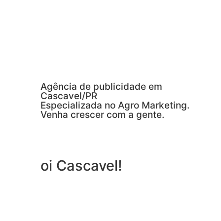
Agência de publicidade em
Cascavel/PR
Especializada no Agro Marketing.
Venha crescer com a gente.
oi Cascavel!