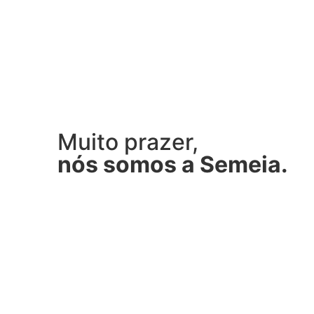
Muito prazer,
nós somos a Semeia.